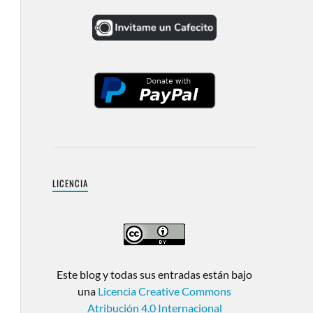
LICENCIA
Este blog y todas sus entradas están bajo
una
Licencia Creative Commons
Atribución 4.0 Internacional