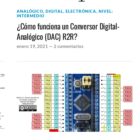
ANALÓGICO
,
DIGITAL
,
ELECTRÓNICA
,
NIVEL:
INTERMEDIO
¿Cómo funciona un Conversor Digital-
Analógico (DAC) R2R?
enero 19, 2021
—
2 comentarios