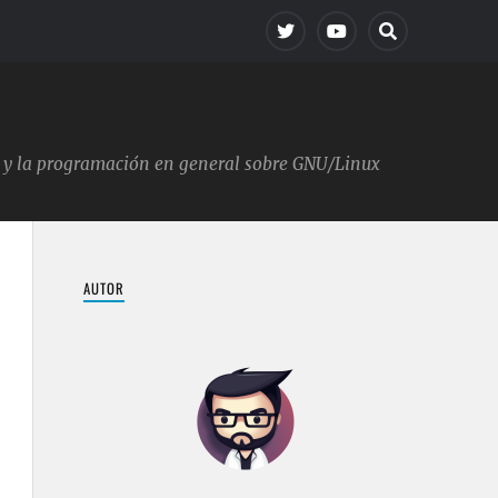
ica y la programación en general sobre GNU/Linux
AUTOR