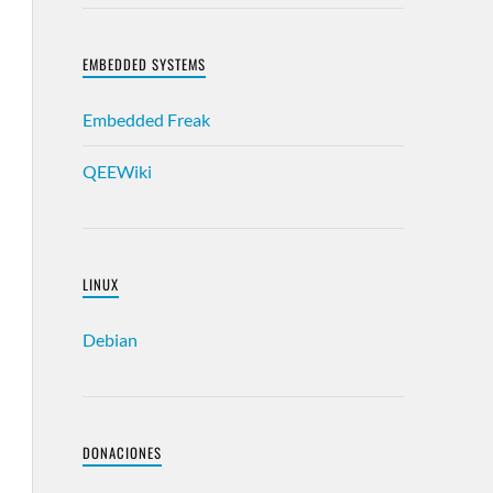
EMBEDDED SYSTEMS
Embedded Freak
QEEWiki
LINUX
Debian
DONACIONES