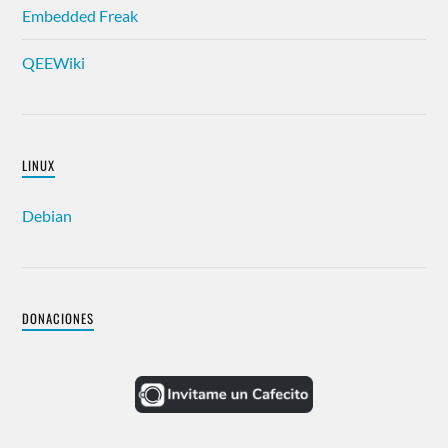
Embedded Freak
QEEWiki
LINUX
Debian
DONACIONES