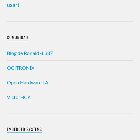
usart
COMUNIDAD
Blog de Ronald -L337
OCITRONIX
Open Hardware LA
VictorHCK
EMBEDDED SYSTEMS