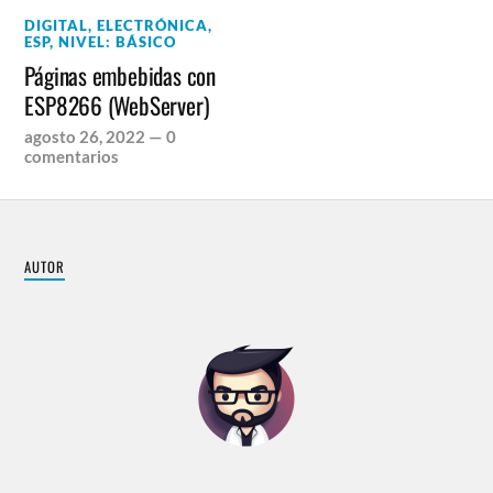
DIGITAL
,
ELECTRÓNICA
,
ESP
,
NIVEL: BÁSICO
Páginas embebidas con
ESP8266 (WebServer)
agosto 26, 2022
—
0
comentarios
AUTOR