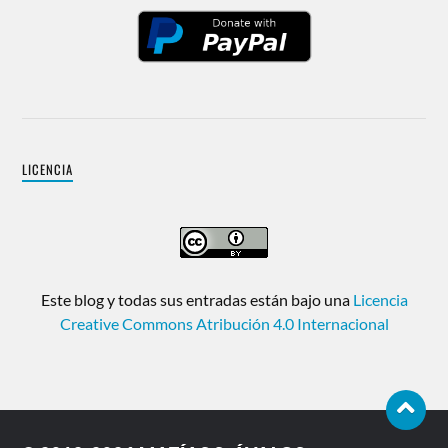
LICENCIA
Este blog y todas sus entradas están bajo una
Licencia
Creative Commons Atribución 4.0 Internacional