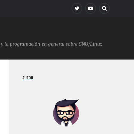
ica y la programación en general sobre GNU/Linux
AUTOR