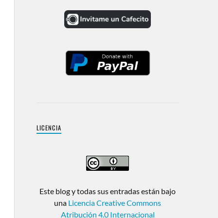
LICENCIA
Este blog y todas sus entradas están bajo
una
Licencia Creative Commons
Atribución 4.0 Internacional