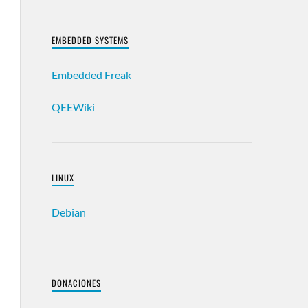
EMBEDDED SYSTEMS
Embedded Freak
QEEWiki
LINUX
Debian
DONACIONES