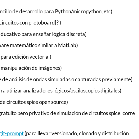
ncillo de desarrollo para Python/micropython, etc)
circuitos con protoboard[? )
ducativo para enseñar lógica discreta)
ware matemático similar a MatLab)
para edición vectorial)
 manipulación de imágenes)
 de análisis de ondas simuladas o capturadas previamente)
a utilizar analizadores lógicos/osciloscopios digitales)
de circuitos spice open source)
ratuito pero privativo de simulación de circuitos spice, corre
git-prompt
(para llevar versionado, clonado y distribución