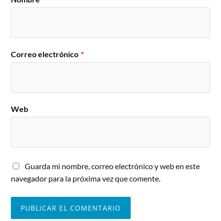
Correo electrónico
*
Web
Guarda mi nombre, correo electrónico y web en este
navegador para la próxima vez que comente.