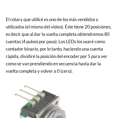
El rotary que utilicé es uno de los más vendidos y
utilizados (el mismo del video). Éste tiene 20 posiciones,
es decir que al dar la vuelta completa obtendremos 80
cuentas (4 pulsos por paso). Los LEDs los usaré como
contador binario, por lo tanto, haciendo una cuenta
rápida, dividiré la posición del encoder por 5 para ver
como se van prendiendo en secuencia hasta dar la
vuelta completa y volver a 0 (cero).