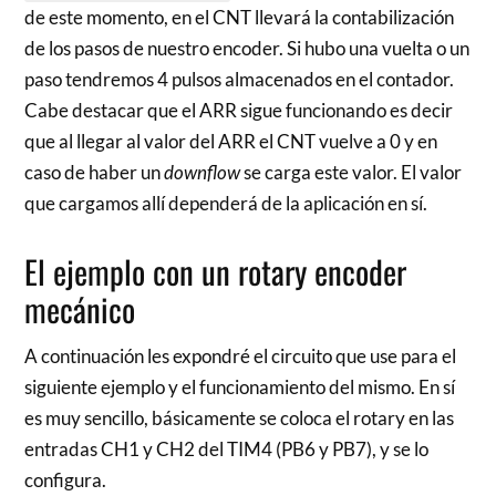
de este momento, en el CNT llevará la contabilización
de los pasos de nuestro encoder. Si hubo una vuelta o un
paso tendremos 4 pulsos almacenados en el contador.
Cabe destacar que el ARR sigue funcionando es decir
que al llegar al valor del ARR el CNT vuelve a 0 y en
caso de haber un
downflow
se carga este valor. El valor
que cargamos allí dependerá de la aplicación en sí.
El ejemplo con un rotary encoder
mecánico
A continuación les expondré el circuito que use para el
siguiente ejemplo y el funcionamiento del mismo. En sí
es muy sencillo, básicamente se coloca el rotary en las
entradas CH1 y CH2 del TIM4 (PB6 y PB7), y se lo
configura.