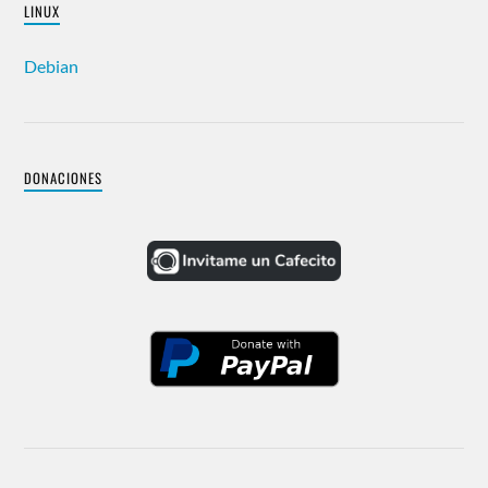
LINUX
Debian
DONACIONES