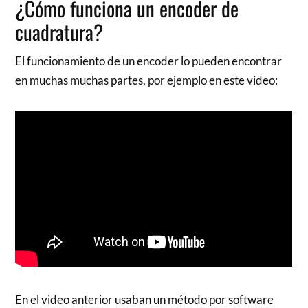
¿Cómo funciona un encoder de
cuadratura?
El funcionamiento de un encoder lo pueden encontrar
en muchas muchas partes, por ejemplo en este video:
En el video anterior usaban un método por software