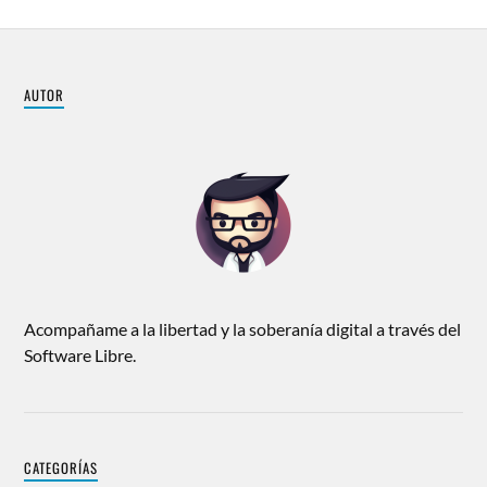
AUTOR
Acompañame a la libertad y la soberanía digital a través del
Software Libre.
CATEGORÍAS