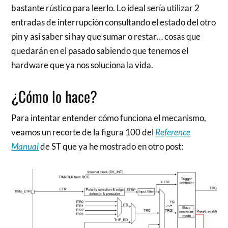
bastante rústico para leerlo. Lo ideal sería utilizar 2
entradas de interrupción consultando el estado del otro
pin y así saber si hay que sumar o restar… cosas que
quedarán en el pasado sabiendo que tenemos el
hardware que ya nos soluciona la vida.
¿Cómo lo hace?
Para intentar entender cómo funciona el mecanismo,
veamos un recorte de la figura 100 del
Reference
Manual
de ST que ya he mostrado en otro post: