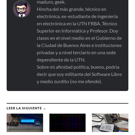
maduro, geek.
Hincha del más grande, técnico en
electrónica, ex-estudiante de ingeniería
en electrónica en la UTN FRBA, Técnico
Superior en Informática y Profesor. Doy
clases en el nivel medio en el Gobierno de
la Ciudad de Buenos Aires e instituciones
privadas y a nivel terciario en una sede
dependiente de la UTN.
Sobre mi afinidad política, bueno, podría
decir que soy militante del Software Libre
y medio zurdito (no me ofende).
LEER LA SIGUIENTE →