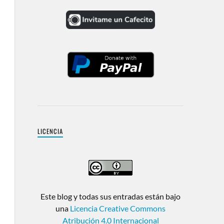
LICENCIA
Este blog y todas sus entradas están bajo
una
Licencia Creative Commons
Atribución 4.0 Internacional