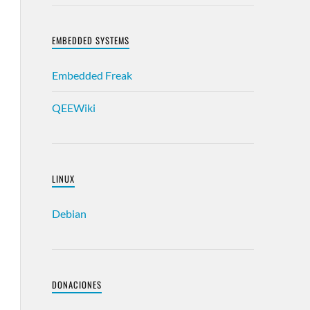
EMBEDDED SYSTEMS
Embedded Freak
QEEWiki
LINUX
Debian
DONACIONES