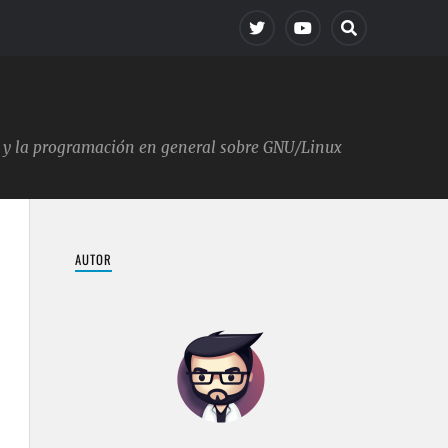
ica y la programación en general sobre GNU/Linux
AUTOR