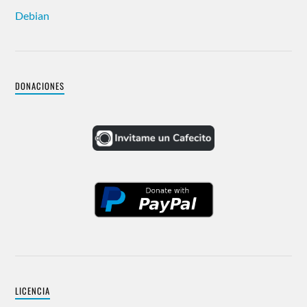
Debian
DONACIONES
LICENCIA