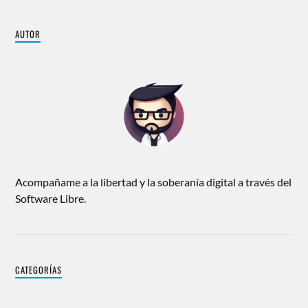
AUTOR
Acompañame a la libertad y la soberanía digital a través del
Software Libre.
CATEGORÍAS