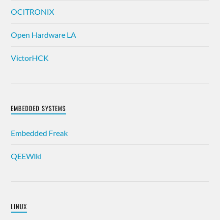
OCITRONIX
Open Hardware LA
VictorHCK
EMBEDDED SYSTEMS
Embedded Freak
QEEWiki
LINUX