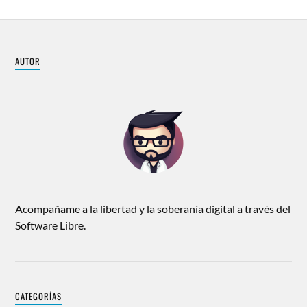
AUTOR
Acompañame a la libertad y la soberanía digital a través del
Software Libre.
CATEGORÍAS