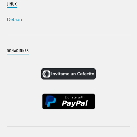
LINUX
Debian
DONACIONES