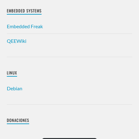
EMBEDDED SYSTEMS
Embedded Freak
QEEWiki
LINUX
Debian
DONACIONES