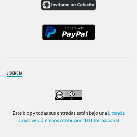
LICENCIA
Este blog y todas sus entradas están bajo una
Licencia
Creative Commons Atribución 4.0 Internacional