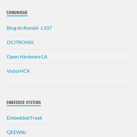
COMUNIDAD
Blog de Ronald -L337
OCITRONIX
Open Hardware LA
VictorHCK
EMBEDDED SYSTEMS
Embedded Freak
QEEWiki