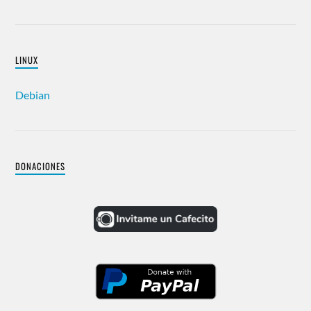
LINUX
Debian
DONACIONES