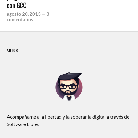
con GCC
agosto 20, 2013
—
3
comentarios
AUTOR
Acompañame a la libertad y la soberanía digital a través del
Software Libre.