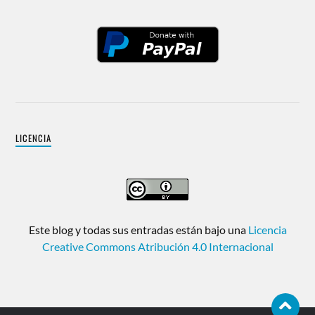
LICENCIA
Este blog y todas sus entradas están bajo una
Licencia
Creative Commons Atribución 4.0 Internacional