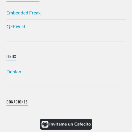
Embedded Freak
QEEWiki
LINUX
Debian
DONACIONES