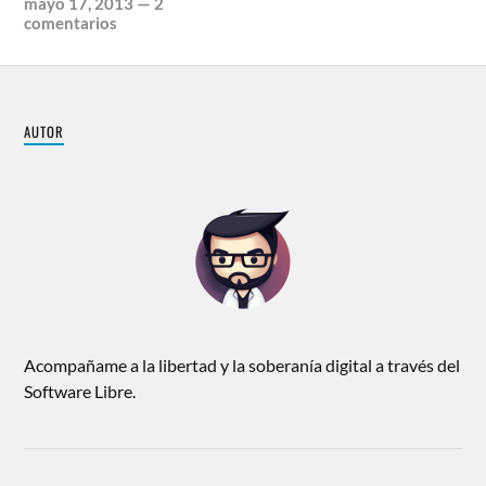
mayo 17, 2013
—
2
comentarios
AUTOR
Acompañame a la libertad y la soberanía digital a través del
Software Libre.