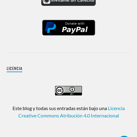
LICENCIA
Este blog y todas sus entradas están bajo una
Licencia
Creative Commons Atribución 4.0 Internacional