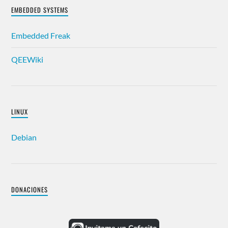
EMBEDDED SYSTEMS
Embedded Freak
QEEWiki
LINUX
Debian
DONACIONES