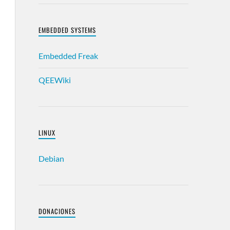
EMBEDDED SYSTEMS
Embedded Freak
QEEWiki
LINUX
Debian
DONACIONES