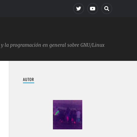
ica y la programación en general sobre GNU/Linux
AUTOR