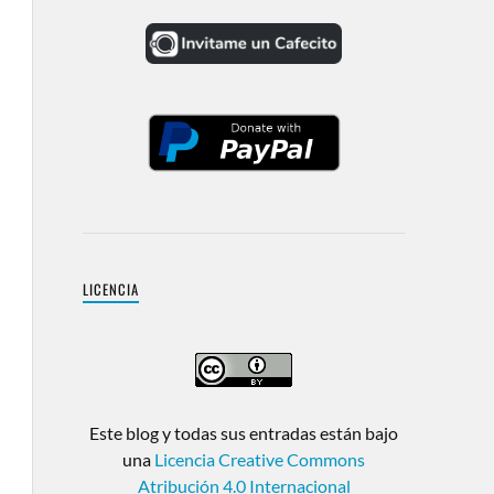
LICENCIA
Este blog y todas sus entradas están bajo
una
Licencia Creative Commons
Atribución 4.0 Internacional