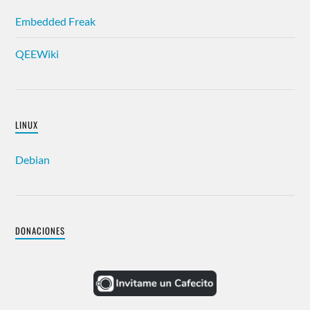
Embedded Freak
QEEWiki
LINUX
Debian
DONACIONES