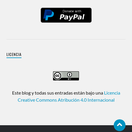
LICENCIA
Este blog y todas sus entradas están bajo una
Licencia
Creative Commons Atribución 4.0 Internacional