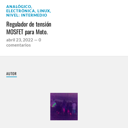
ANALÓGICO
,
ELECTRÓNICA
,
LINUX
,
NIVEL: INTERMEDIO
Regulador de tensión
MOSFET para Moto.
abril 23, 2022
—
0
comentarios
AUTOR