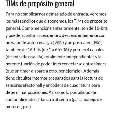
TIMs de propósito general
Para no complicarnos demasiado de entrada, veremos
los más sencillos que disponemos, los TIMs de propósito
general. Como mencioné anteriormente, son de 16-bits
y pueden contar ascendente o descendentemente con
un valor de autorrecarga (
) y un prescaler (
)
ARR
PSC
también de 16-bits (de 1 a 65536) y poseen 4 canales
(de entrada o salida) totalmente independientes y la
potente función de poder interconectarse entre timers
(que un timer dispare a otro, por ejemplo). Además
tiene circuitos internos preparados para la lectura de
sensores efecto hall y encoders de cuadratura para
determinar posiciones. Así como la posibilidad de
contar alineado al flanco o al centro (para manejo de
motores, p.e.)