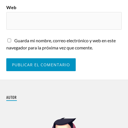
Web
Guarda mi nombre, correo electrónico y web en este
navegador para la próxima vez que comente.
AUTOR