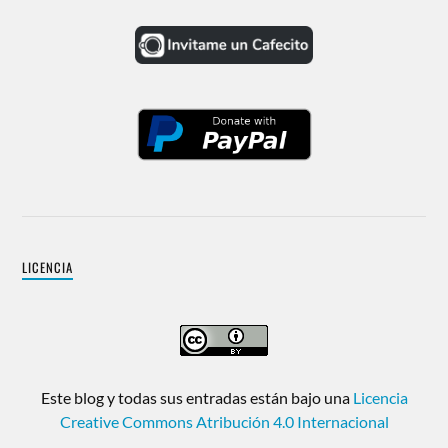
LICENCIA
Este blog y todas sus entradas están bajo una
Licencia
Creative Commons Atribución 4.0 Internacional