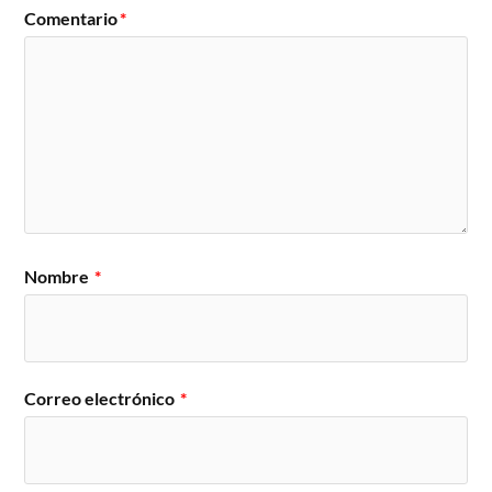
Comentario
*
Nombre
*
Correo electrónico
*