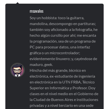
msavalos
Soy un hobbista: toco la guitarra,
mandolina, descompongo en partituras;
también soy aficionado a la fotografía, he
hecho algún cursillo por ahí; me encanta
la programación, sea de un programa de
PC para procesar datos, una interfaz
gráfica o un microcontrolador;
evidentemente linuxero; y, cayéndose de
maduro, geek.
Hincha del más grande, técnico en
electrónica, ex-estudiante de ingeniería
en electrónica en la UTN FRBA, Técnico
Superior en Informática y Profesor. Doy
clases en el nivel medio en el Gobierno de
la Ciudad de Buenos Aires e instituciones
privadas y a nivel terciario en una sede