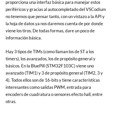
proporciona una interfaz básica para manejar estos
periféricos y gracias al autocompletado del VSCodium
no tenemos que pensar tanto, con un vistazo a la API y
la hoja de datos ya nos daremos cuenta de por donde
viene los tiros. De todas formas, dare un poco de
información básica.
Hay 3 tipos de TIMs (como llaman los de ST a los
timers), los avanzados, los de propósito general y
básicos. En la BluePill (STM32F103C) viene uno
avanzado (TIM1) y 3 de propósito general (TIM2, 3 y
4). Todos ellos son de 16-bits y tiene características
interesantes como salidas PWM, entrada para
encoders de cuadratura o sensores efecto hall, entre
otras.