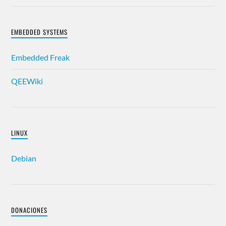
EMBEDDED SYSTEMS
Embedded Freak
QEEWiki
LINUX
Debian
DONACIONES