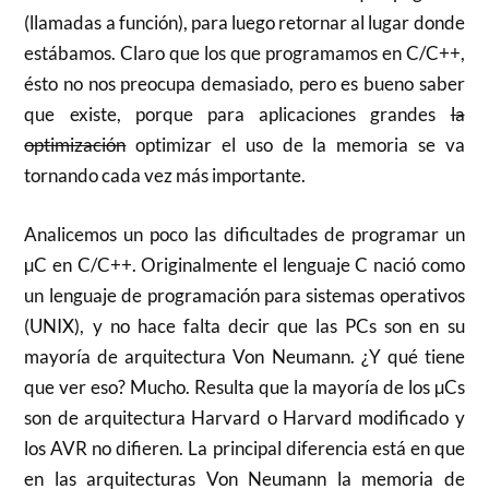
(llamadas a función), para luego retornar al lugar donde
estábamos. Claro que los que programamos en C/C++,
ésto no nos preocupa demasiado, pero es bueno saber
que existe, porque para aplicaciones grandes
la
optimización
optimizar el uso de la memoria se va
tornando cada vez más importante.
Analicemos un poco las dificultades de programar un
µC en C/C++. Originalmente el lenguaje C nació como
un lenguaje de programación para sistemas operativos
(UNIX), y no hace falta decir que las PCs son en su
mayoría de arquitectura Von Neumann. ¿Y qué tiene
que ver eso? Mucho. Resulta que la mayoría de los µCs
son de arquitectura Harvard o Harvard modificado y
los AVR no difieren. La principal diferencia está en que
en las arquitecturas Von Neumann la memoria de