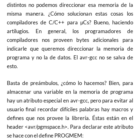
distintos no podemos direccionar esa memoria de la
misma manera. ¿Cómo solucionan estas cosas los
compiladores de C/C++ para µCs? Bueno, haciendo
artilugios. En general, los programadores de
compiladores nos proveen bytes adicionales para
indicarle que queremos direccionar la memoria de
programa y no la de datos. El avr-gcc no se salva de
esto.
Basta de preámbulos, ¿cómo lo hacemos? Bien, para
almacenar una variable en la memoria de programa
hay un atributo especial en avr-gcc, pero para evitar al
usuario final recordar difíciles palabras hay macros y
defines que nos provee la librería. Éstas están en el
header <avr/pgmspace.h>. Para declarar este atributo
se hace con el define PROGMEM: