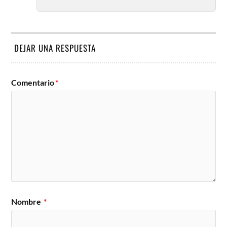
DEJAR UNA RESPUESTA
Comentario
*
Nombre
*