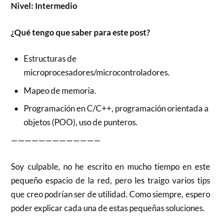
Nivel: Intermedio
¿Qué tengo que saber para este post?
Estructuras de
microprocesadores/microcontroladores.
Mapeo de memoria.
Programación en C/C++, programación orientada a
objetos (POO), uso de punteros.
—————————————
Soy culpable, no he escrito en mucho tiempo en este
pequeño espacio de la red, pero les traigo varios tips
que creo podrían ser de utilidad. Como siempre, espero
poder explicar cada una de estas pequeñas soluciones.