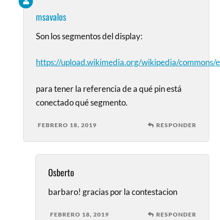
msavalos
Son los segmentos del display:
https://upload.wikimedia.org/wikipedia/commons
para tener la referencia de a qué pin está
conectado qué segmento.
FEBRERO 18, 2019
RESPONDER
Osberto
barbaro! gracias por la contestacion
FEBRERO 18, 2019
RESPONDER