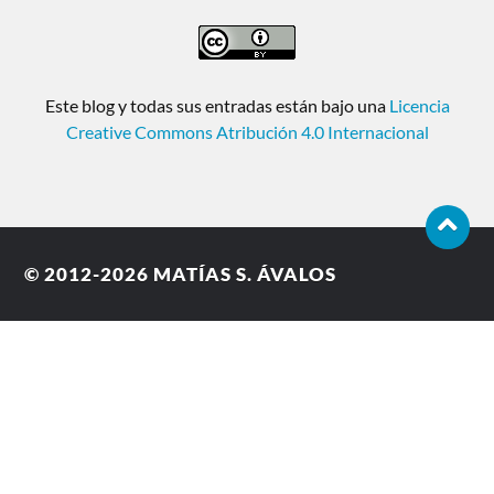
Este blog y todas sus entradas están bajo una
Licencia
Creative Commons Atribución 4.0 Internacional
© 2012-2026
MATÍAS S. ÁVALOS