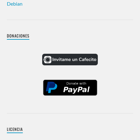
Debian
DONACIONES
LICENCIA