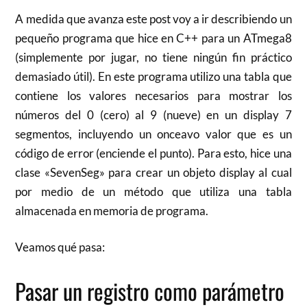
A medida que avanza este post voy a ir describiendo un
pequeño programa que hice en C++ para un ATmega8
(simplemente por jugar, no tiene ningún fin práctico
demasiado útil). En este programa utilizo una tabla que
contiene los valores necesarios para mostrar los
números del 0 (cero) al 9 (nueve) en un display 7
segmentos, incluyendo un onceavo valor que es un
código de error (enciende el punto). Para esto, hice una
clase «SevenSeg» para crear un objeto display al cual
por medio de un método que utiliza una tabla
almacenada en memoria de programa.
Veamos qué pasa:
Pasar un registro como parámetro