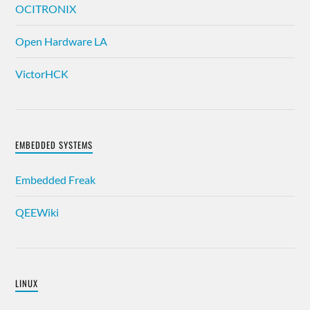
OCITRONIX
Open Hardware LA
VictorHCK
EMBEDDED SYSTEMS
Embedded Freak
QEEWiki
LINUX