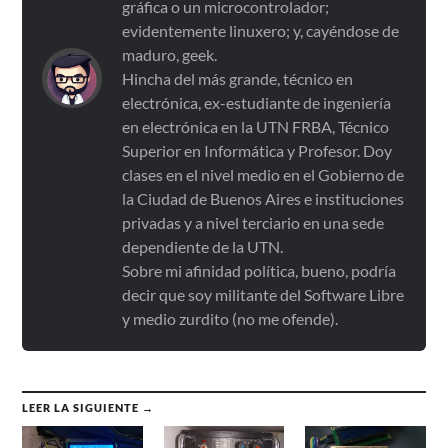
gráfica o un microcontrolador;
evidentemente linuxero; y, cayéndose de
maduro, geek.
Hincha del más grande, técnico en
electrónica, ex-estudiante de ingeniería
en electrónica en la UTN FRBA, Técnico
Superior en Informática y Profesor. Doy
clases en el nivel medio en el Gobierno de
la Ciudad de Buenos Aires e instituciones
privadas y a nivel terciario en una sede
dependiente de la UTN.
Sobre mi afinidad política, bueno, podría
decir que soy militante del Software Libre
y medio zurdito (no me ofende).
LEER LA SIGUIENTE →