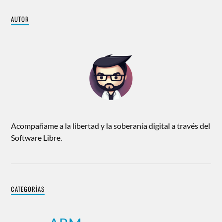
AUTOR
Acompañame a la libertad y la soberanía digital a través del
Software Libre.
CATEGORÍAS