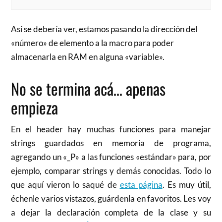
Así se debería ver, estamos pasando la dirección del
«número» de elemento a la macro para poder
almacenarla en RAM en alguna «variable».
No se termina acá… apenas
empieza
En el header hay muchas funciones para manejar
strings guardados en memoria de programa,
agregando un «_P» a las funciones «estándar» para, por
ejemplo, comparar strings y demás conocidas. Todo lo
que aquí vieron lo saqué de
esta página
. Es muy útil,
échenle varios vistazos, guárdenla en favoritos. Les voy
a dejar la declaración completa de la clase y su