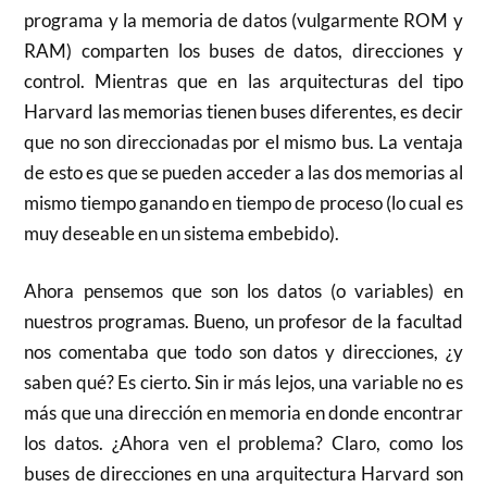
programa y la memoria de datos (vulgarmente ROM y
RAM) comparten los buses de datos, direcciones y
control. Mientras que en las arquitecturas del tipo
Harvard las memorias tienen buses diferentes, es decir
que no son direccionadas por el mismo bus. La ventaja
de esto es que se pueden acceder a las dos memorias al
mismo tiempo ganando en tiempo de proceso (lo cual es
muy deseable en un sistema embebido).
Ahora pensemos que son los datos (o variables) en
nuestros programas. Bueno, un profesor de la facultad
nos comentaba que todo son datos y direcciones, ¿y
saben qué? Es cierto. Sin ir más lejos, una variable no es
más que una dirección en memoria en donde encontrar
los datos. ¿Ahora ven el problema? Claro, como los
buses de direcciones en una arquitectura Harvard son