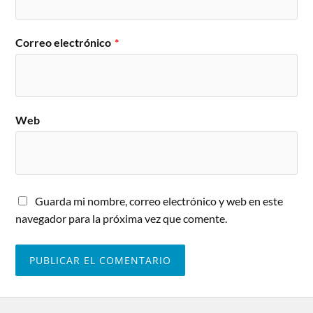
Correo electrónico
*
Web
Guarda mi nombre, correo electrónico y web en este
navegador para la próxima vez que comente.