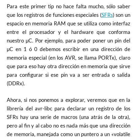
Para este primer tip no hace falta mucho, sólo saber
que los registros de funciones especiales (
SFRs
) son un
espacio en memoria RAM que se utiliza como interfaz
entre el procesador y el hardware que conforma
nuestro µC. Por ejemplo, para poder poner un pin del
µC en 1 ó 0 debemos escribir en una dirección de
memoria especial (en los AVR, se llama PORTx), claro
que para eso hay otra dirección en memoria que sirve
para configurar si ese pin va a ser entrada o salida
(DDRx).
Ahora, si nos ponemos a explorar, veremos que en la
librería del avr-libc para declarar un registro de los
SFRs hay una serie de macros (una atrás de la otra),
pero al fin y al cabo no es nada más que una dirección
de memoria, manejada como un puntero a un «volatile