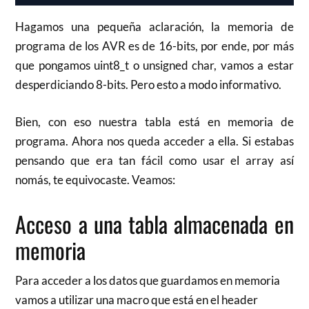
Hagamos una pequeña aclaración, la memoria de
programa de los AVR es de 16-bits, por ende, por más
que pongamos uint8_t o unsigned char, vamos a estar
desperdiciando 8-bits. Pero esto a modo informativo.
Bien, con eso nuestra tabla está en memoria de
programa. Ahora nos queda acceder a ella. Si estabas
pensando que era tan fácil como usar el array así
nomás, te equivocaste. Veamos:
Acceso a una tabla almacenada en
memoria
Para acceder a los datos que guardamos en memoria
vamos a utilizar una macro que está en el header